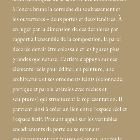
à l’encre brune la corniche du soubassement et
les ouvertures – deux portes et deux fenêtres. À
en juger par la dimension de ces dernières par
rapport à l’ensemble de la composition, la paroi
décorée devait être colossale et les figures plus
grandes que nature. L’artiste s’appuya sur ces
éléments réels pour édifier, en peinture, une
architecture et ses ornements feints (colonnade,
portique et parois latérales avec niches et
sculptures) qui structurent la représentation. Il
parvient ainsi à créer un lien entre l’espace réel et
l’espace fictif. Prenant appui sur les véritables
encadrements de porte ou se retenant
malicieusement aux fausses colonnes, une foule