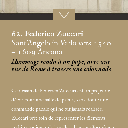
62. Federico Zuccari
Sant’Angelo in Vado vers 1540
– 1609 Ancona
Hommage rendu à un pape, avec une
vue de Rome à travers une colonnade
Ce dessin de Federico Zuccari est un projet de
décor pour une salle de palais, sans doute une
commande papale qui ne fut jamais réalisée.
Zuccari prit soin de représenter les éléments
architectoniques de la salle : il lava uniformément