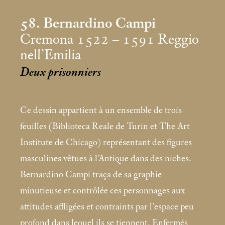
58. Bernardino Campi
Cremona 1522 – 1591 Reggio
nell’Emilia
Deux prisonniers
Ce dessin appartient à un ensemble de trois
feuilles (Biblioteca Reale de Turin et The Art
Institute de Chicago) représentant des figures
masculines vêtues à l’Antique dans des niches.
Bernardino Campi traça de sa graphie
minutieuse et contrôlée ces personnages aux
attitudes affligées et contraints par l’espace peu
profond dans lequel ils se tiennent. Enfermés