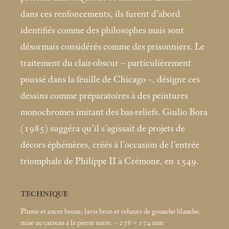
dans ces renfoncements, ils furent d’abord
identifiés comme des philosophes mais sont
désormais considérés comme des prisonniers. Le
traitement du clair-obscur – particulièrement
poussé dans la feuille de Chicago –, désigne ces
dessins comme préparatoires à des peintures
monochromes imitant des bas-reliefs. Giulio Bora
(1985) suggéra qu’il s’agissait de projets de
décors éphémères, créés à l’occasion de l’entrée
triomphale de Philippe II à Crémone, en 1549.
TECHNIQUE
Plume et encre brune, lavis brun et rehauts de gouache blanche,
mise au carreau à la pierre noire. – 276 × 174
mm