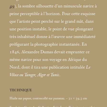
49
), la sombre silhouette d’un minuscule navire à
peine perceptible à l’horizon. Pour cette esquisse
que l’artiste peint perché sur le grand mât, dans
une position instable, le point de vue plongeant
très inhabituel donne à l’œuvre une immédiateté
préfigurant la photographie instantanée. En
1846, Alexandre Dumas devait emprunter ce
même navire pour son voyage en Afrique du
Nord, dont il tira une publication intitulée
Le
Véloce ou Tanger, Alger et Tunis
.
TECHNIQUE
Huile sur papier, contrecollé sur panneau. – 31 × 39,3
cm