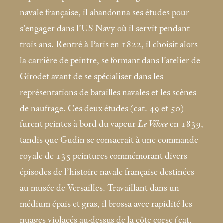
navale française, il abandonna ses études pour
s’engager dans l’US Navy où il servit pendant
trois ans. Rentré à Paris en 1822, il choisit alors
la carrière de peintre, se formant dans l’atelier de
Girodet avant de se spécialiser dans les
représentations de batailles navales et les scènes
de naufrage. Ces deux études (cat. 49 et 50)
furent peintes à bord du vapeur
Le Véloce
en 1839,
tandis que Gudin se consacrait à une commande
royale de 135 peintures commémorant divers
épisodes de l’histoire navale française destinées
au musée de Versailles. Travaillant dans un
médium épais et gras, il brossa avec rapidité les
nuages violacés au-dessus de la côte corse (cat.