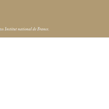
ans
Institut national de France.