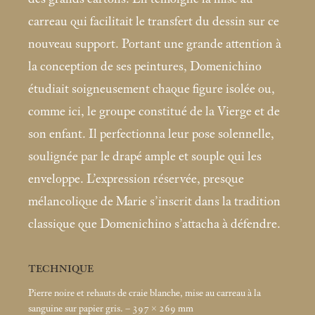
carreau qui facilitait le transfert du dessin sur ce
nouveau support. Portant une grande attention à
la conception de ses peintures, Domenichino
étudiait soigneusement chaque figure isolée ou,
comme ici, le groupe constitué de la Vierge et de
son enfant. Il perfectionna leur pose solennelle,
soulignée par le drapé ample et souple qui les
enveloppe. L’expression réservée, presque
mélancolique de Marie s’inscrit dans la tradition
classique que Domenichino s’attacha à défendre.
TECHNIQUE
Pierre noire et rehauts de craie blanche, mise au carreau à la
sanguine sur papier gris. – 397 × 269
mm