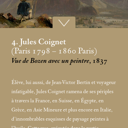
4. Jules Coignet
(Paris 1798 – 1860 Paris)
Vue de Bozen avec un peintre
, 1837
Élève, lui aussi, de Jean-Victor Bertin et voyageur
infatigable, Jules Coignet ramena de ses périples
à travers la France, en Suisse, en Égypte, en
Grèce, en Asie Mineure et plus encore en Italie,
d’innombrables esquisses de paysage peintes à