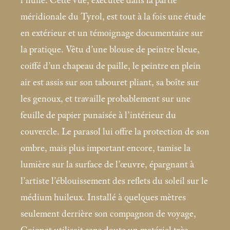
l’huile. Cette vue, exécutée dans la partie
méridionale du Tyrol, est tout à la fois une étude
en extérieur et un témoignage documentaire sur
la pratique. Vêtu d’une blouse de peintre bleue,
coiffé d’un chapeau de paille, le peintre en plein
air est assis sur son tabouret pliant, sa boîte sur
les genoux, et travaille probablement sur une
feuille de papier punaisée à l’intérieur du
couvercle. Le parasol lui offre la protection de son
ombre, mais plus important encore, tamise la
lumière sur la surface de l’œuvre, épargnant à
l’artiste l’éblouissement des reflets du soleil sur le
médium huileux. Installé à quelques mètres
seulement derrière son compagnon de voyage,