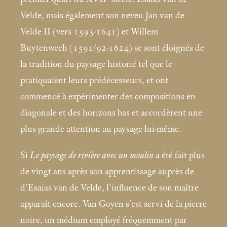
Velde, mais également son neveu Jan van de
Velde II (vers 1593-1641) et Willem
Buytenwech (1591/92-1624) se sont éloignés de
la tradition du paysage historié tel que le
pratiquaient leurs prédécesseurs, et ont
commencé à expérimenter des compositions en
diagonale et des horizons bas et accordèrent une
plus grande attention au paysage lui-même.
Si
Le paysage de rivière avec un moulin
a été fait plus
de vingt ans après son apprentissage auprès de
d’Esaias van de Velde, l’influence de son maître
apparaît encore. Van Goyen s’est servi de la pierre
noire, un médium employé fréquemment par