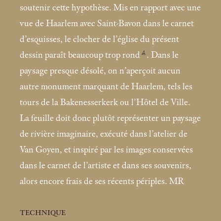
soutenir cette hypothèse. Mis en rapport avec une
vue de Haarlem avec Saint-Bavon dans le carnet
d’esquisses, le clocher de l’église du présent
4
dessin paraît beaucoup trop rond
. Dans le
paysage presque désolé, on n’aperçoit aucun
autre monument marquant de Haarlem, tels les
tours de la Bakenesserkerk ou l’Hôtel de Ville.
La feuille doit donc plutôt représenter un paysage
de rivière imaginaire, exécuté dans l’atelier de
Van Goyen, et inspiré par les images conservées
dans le carnet de l’artiste et dans ses souvenirs,
alors encore frais de ses récents périples. MR
TECHNIQUE