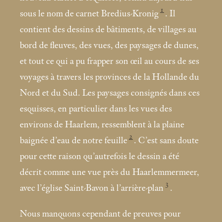
1
sous le nom de carnet Bredius-Kronig
. Il
contient des dessins de bâtiments, de villages au
bord de fleuves, des vues, des paysages de dunes,
et tout ce qui a pu frapper son œil au cours de ses
voyages à travers les provinces de la Hollande du
Nord et du Sud. Les paysages consignés dans ces
esquisses, en particulier dans les vues des
environs de Haarlem, ressemblent à la plaine
2
baignée d’eau de notre feuille
. C’est sans doute
pour cette raison qu’autrefois le dessin a été
décrit comme une vue près du Haarlemmermeer,
3
avec l’église Saint-Bavon à l’arrière-plan
.
Nous manquons cependant de preuves pour