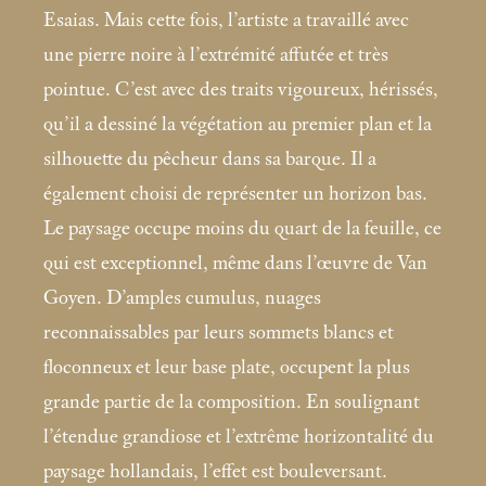
Esaias. Mais cette fois, l’artiste a travaillé avec
une pierre noire à l’extrémité affutée et très
pointue. C’est avec des traits vigoureux, hérissés,
qu’il a dessiné la végétation au premier plan et la
silhouette du pêcheur dans sa barque. Il a
également choisi de représenter un horizon bas.
Le paysage occupe moins du quart de la feuille, ce
qui est exceptionnel, même dans l’œuvre de Van
Goyen. D’amples cumulus, nuages
reconnaissables par leurs sommets blancs et
floconneux et leur base plate, occupent la plus
grande partie de la composition. En soulignant
l’étendue grandiose et l’extrême horizontalité du
paysage hollandais, l’effet est bouleversant.