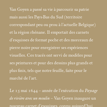
Van Goyen a passé sa vie à parcourir sa patrie
mais aussi les Pays-Bas du Sud (territoire
correspondant peu ou prou à l’actuelle Belgique)
et la région rhénane. Il emportait des carnets
d’esquisses de format poche et des morceaux de
pierre noire pour enregistrer ses expériences
visuelles. Ces tracés ont servi de modèles pour
ses peintures et pour des dessins plus grands et
plus finis, tels que notre feuille, faite pour le
marché de l’art.
Le 15
mai 1644 – année de l’exécution du
Paysage
de rivière avec un moulin
– Van Goyen inaugure un
nouveau carnet d’esquisses, connu aujourd’hui