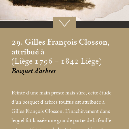
29. Gilles François Closson,
attribué à
(Liège 1796 – 1842 Liège)
Bosquet d’arbres
Peinte d’une main preste mais sûre, cette étude
d’un bosquet d’arbres touffus est attribuée à
Gilles-François Closson. L’inachèvement dans
lequel fut laissée une grande partie de la feuille