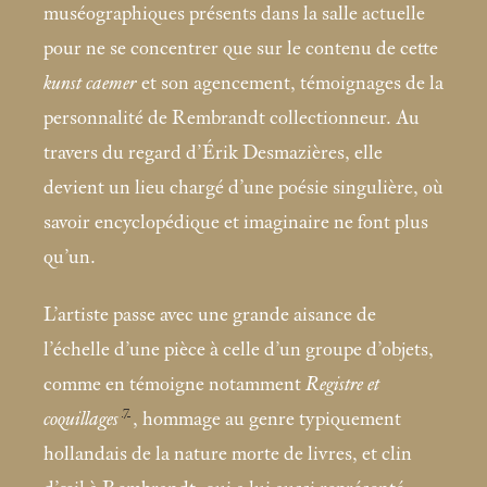
muséographiques présents dans la salle actuelle
pour ne se concentrer que sur le contenu de cette
kunst caemer
et son agencement, témoignages de la
personnalité de Rembrandt collectionneur. Au
travers du regard d’Érik Desmazières, elle
devient un lieu chargé d’une poésie singulière, où
savoir encyclopédique et imaginaire ne font plus
qu’un.
L’artiste passe avec une grande aisance de
l’échelle d’une pièce à celle d’un groupe d’objets,
comme en témoigne notamment
Registre et
7
coquillages
, hommage au genre typiquement
hollandais de la nature morte de livres, et clin