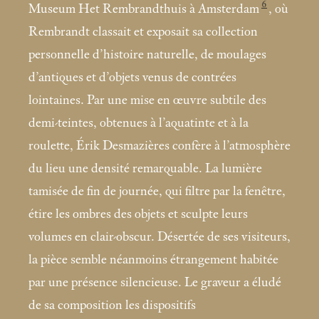
6
Museum Het Rembrandthuis à Amsterdam
, où
Rembrandt classait et exposait sa collection
personnelle d’histoire naturelle, de moulages
d’antiques et d’objets venus de contrées
lointaines. Par une mise en œuvre subtile des
demi-teintes, obtenues à l’aquatinte et à la
roulette, Érik Desmazières confère à l’atmosphère
du lieu une densité remarquable. La lumière
tamisée de fin de journée, qui filtre par la fenêtre,
étire les ombres des objets et sculpte leurs
volumes en clair-obscur. Désertée de ses visiteurs,
la pièce semble néanmoins étrangement habitée
par une présence silencieuse. Le graveur a éludé
de sa composition les dispositifs