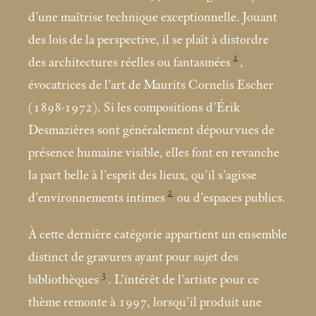
d’une maîtrise technique exceptionnelle. Jouant
des lois de la perspective, il se plaît à distordre
1
des architectures réelles ou fantasmées
,
évocatrices de l’art de Maurits Cornelis Escher
(1898-1972). Si les compositions d’Érik
Desmazières sont généralement dépourvues de
présence humaine visible, elles font en revanche
la part belle à l’esprit des lieux, qu’il s’agisse
2
d’environnements intimes
ou d’espaces publics.
À cette dernière catégorie appartient un ensemble
distinct de gravures ayant pour sujet des
3
bibliothèques
. L’intérêt de l’artiste pour ce
thème remonte à 1997, lorsqu’il produit une