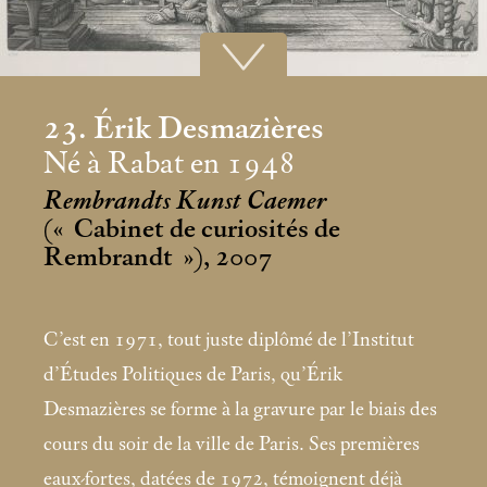
23. Érik Desmazières
Né à Rabat en 1948
Rembrandts Kunst Caemer
(«
Cabinet de curiosités de
Rembrandt
»), 2007
C’est en 1971, tout juste diplômé de l’Institut
d’Études Politiques de Paris, qu’Érik
Desmazières se forme à la gravure par le biais des
cours du soir de la ville de Paris. Ses premières
eaux-fortes, datées de 1972, témoignent déjà