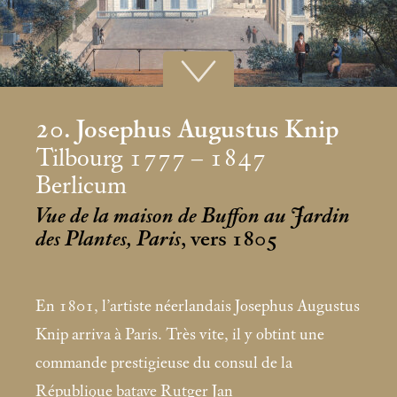
20. Josephus Augustus Knip
Tilbourg 1777 – 1847
Berlicum
Vue de la maison de Buffon au Jardin
des Plantes, Paris
, vers 1805
En 1801, l’artiste néerlandais Josephus Augustus
Knip arriva à Paris. Très vite, il y obtint une
commande prestigieuse du consul de la
République batave Rutger Jan