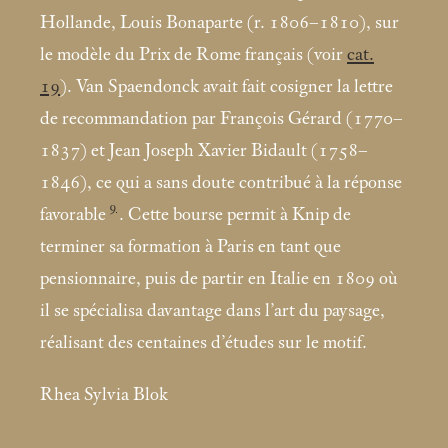
Hollande, Louis Bonaparte (r. 1806–1810), sur
le modèle du Prix de Rome français (voir
cat.
19
). Van Spaendonck avait fait cosigner la lettre
de recommandation par François Gérard (1770–
1837) et Jean Joseph Xavier Bidault (1758–
1846), ce qui a sans doute contribué à la réponse
9
favorable
. Cette bourse permit à Knip de
terminer sa formation à Paris en tant que
pensionnaire, puis de partir en Italie en 1809 où
il se spécialisa davantage dans l’art du paysage,
réalisant des centaines d’études sur le motif.
Rhea Sylvia Blok