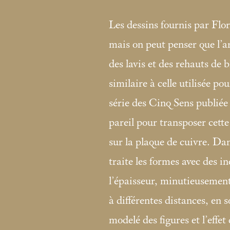
Les dessins fournis par Flor
mais on peut penser que l’ar
des lavis et des rehauts de 
similaire à celle utilisée po
série des Cinq Sens publié
pareil pour transposer cette
sur la plaque de cuivre. Dan
traite les formes avec des in
l’épaisseur, minutieusement 
à différentes distances, en s
modelé des figures et l’effet