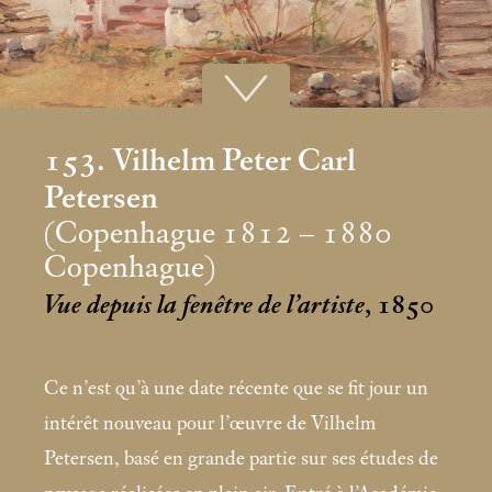
153. Vilhelm Peter Carl
Petersen
(Copenhague 1812 – 1880
Copenhague)
Vue depuis la fenêtre de l’artiste
, 1850
Ce n’est qu’à une date récente que se fit jour un
intérêt nouveau pour l’œuvre de Vilhelm
Petersen, basé en grande partie sur ses études de