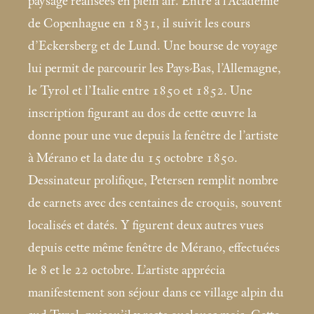
paysage réalisées en plein air. Entré à l’Académie
de Copenhague en 1831, il suivit les cours
d’Eckersberg et de Lund. Une bourse de voyage
lui permit de parcourir les Pays-Bas, l’Allemagne,
le Tyrol et l’Italie entre 1850 et 1852. Une
inscription figurant au dos de cette œuvre la
donne pour une vue depuis la fenêtre de l’artiste
à Mérano et la date du 15 octobre 1850.
Dessinateur prolifique, Petersen remplit nombre
de carnets avec des centaines de croquis, souvent
localisés et datés. Y figurent deux autres vues
depuis cette même fenêtre de Mérano, effectuées
le 8 et le 22 octobre. L’artiste apprécia
manifestement son séjour dans ce village alpin du