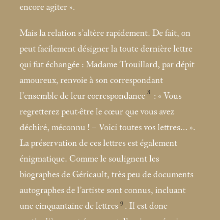
encore agiter
».
Mais la relation s’altère rapidement. De fait, on
peut facilement désigner la toute dernière lettre
qui fut échangée : Madame Trouillard, par dépit
amoureux, renvoie à son correspondant
8
l’ensemble de leur correspondance
: «
Vous
regretterez peut-être le cœur que vous avez
déchiré, méconnu
! – Voici toutes vos lettres...
».
La préservation de ces lettres est également
énigmatique. Comme le soulignent les
biographes de Géricault, très peu de documents
autographes de l’artiste sont connus, incluant
9
une cinquantaine de lettres
. Il est donc