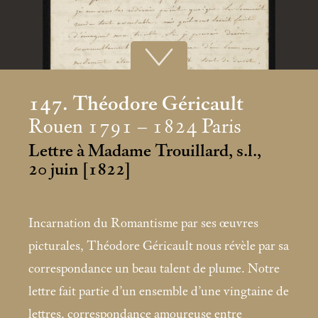
147. Théodore Géricault
Rouen 1791 – 1824 Paris
Lettre à Madame Trouillard, s.l.,
20 juin [1822]
Incarnation du Romantisme par ses œuvres
picturales, Théodore Géricault nous révèle par sa
correspondance un beau talent de plume. Notre
lettre fait partie d’un ensemble d’une vingtaine de
lettres, correspondance amoureuse entre