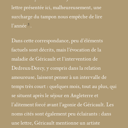
lettre présentée ici, malheureusement, une
surcharge du tampon nous empêche de lire
5
l’année
.
Dans cette correspondance, peu d’éléments
factuels sont décrits, mais l’évocation de la
maladie de Géricault et l’intervention de
Dedreux-Dorcy, y compris dans la relation
amoureuse, laissent penser à un intervalle de
temps très court : quelques mois, tout au plus, qui
se situent après le séjour en Angleterre et
l’alitement forcé avant l’agonie de Géricault. Les
noms cités sont également peu éclairants : dans
une lettre, Géricault mentionne un artiste