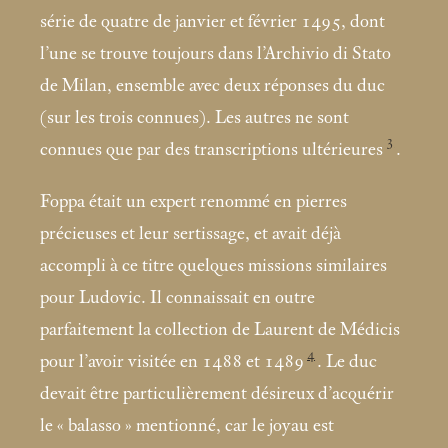
série de quatre de janvier et février 1495, dont
l’une se trouve toujours dans l’Archivio di Stato
de Milan, ensemble avec deux réponses du duc
(sur les trois connues). Les autres ne sont
3
connues que par des transcriptions ultérieures
.
Foppa était un expert renommé en pierres
précieuses et leur sertissage, et avait déjà
accompli à ce titre quelques missions similaires
pour Ludovic. Il connaissait en outre
parfaitement la collection de Laurent de Médicis
4
pour l’avoir visitée en 1488 et 1489
. Le duc
devait être particulièrement désireux d’acquérir
le «
balasso
» mentionné, car le joyau est