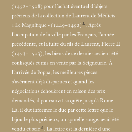
(1452–1508) pour l’achat éventuel d’objets
précieux de la collection de Laurent de Médicis
1
«
Le Magnifique
» (1449–1492)
. Après
l’occupation de la ville par les Français, l’année
précédente, et la fuite du fils de Laurent, Pierre II
(1473–1503), les biens de ce dernier avaient été
confisqués et mis en vente par la Seigneurie. À
l’arrivée de Foppa, les meilleures pièces
s’avéraient déjà disparues et quand les
négociations échouèrent en raison des prix
demandés, il poursuivit sa quête jusqu’à Rome.
Là, il dut informer le duc par cette lettre que le
bijou le plus précieux, un spinelle rouge, avait été
2
vendu et scié
. La lettre est la dernière d’une