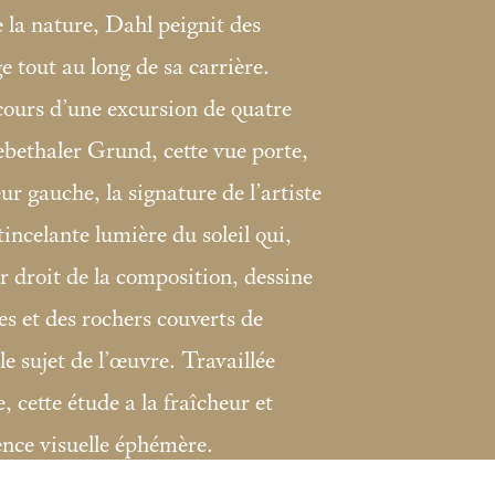
la nature, Dahl peignit des
e tout au long de sa carrière.
ours d’une excursion de quatre
bethaler Grund, cette vue porte,
eur gauche, la signature de l’artiste
étincelante lumière du soleil qui,
r droit de la composition, dessine
es et des rochers couverts de
le sujet de l’œuvre. Travaillée
, cette étude a la fraîcheur et
ence visuelle éphémère.