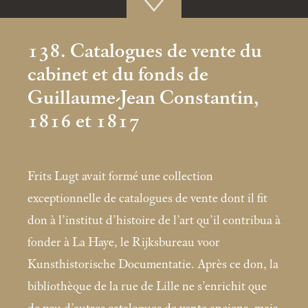
138. Catalogues de vente du
cabinet et du fonds de
Guillaume-Jean Constantin,
1816 et 1817
Frits Lugt avait formé une collection
exceptionnelle de catalogues de vente dont il fit
don à l’institut d’histoire de l’art qu’il contribua à
fonder à La Haye, le Rijksbureau voor
Kunsthistorische Documentatie. Après ce don, la
bibliothèque de la rue de Lille ne s’enrichit que