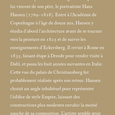
lui vinrent de son père, le portraitiste Hans
Hansen (1769–1828). Entré à l’Académie de
Copenhague à l’âge de douze ans, Hansen y
étudia d’abord l’architecture avant de se tourner
vers la peinture en 1825 et de suivre les
enseignements d’Eckersberg. Il revint à Rome en
1835, faisant étape à Dresde pour rendre visite à
Dahl, et passa les huit années suivantes en Italie.
Cette vue du palais de Christiansborg fut
probablement réalisée après son retour. Hansen
choisit un angle inhabituel pour représenter
l’édifice de style Empire, laissant des
constructions plus modestes envahir la moitié
gauche de sa composition. L’artiste semble avoir