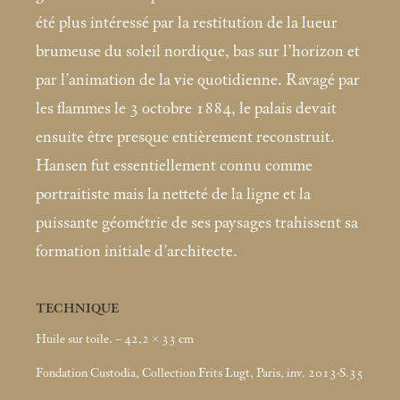
été plus intéressé par la restitution de la lueur
brumeuse du soleil nordique, bas sur l’horizon et
par l’animation de la vie quotidienne. Ravagé par
les flammes le 3 octobre 1884, le palais devait
ensuite être presque entièrement reconstruit.
Hansen fut essentiellement connu comme
portraitiste mais la netteté de la ligne et la
puissante géométrie de ses paysages trahissent sa
formation initiale d’architecte.
TECHNIQUE
Huile sur toile. – 42,2 × 33
cm
Fondation Custodia, Collection Frits Lugt, Paris, inv. 2013-S.35