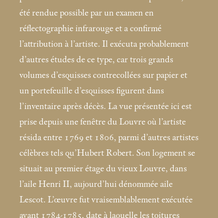
été rendue possible par un examen en
réflectographie infrarouge et a confirmé
l’attribution à l’artiste. Il exécuta probablement
d’autres études de ce type, car trois grands
volumes d’esquisses contrecollées sur papier et
un portefeuille d’esquisses figurent dans
l’inventaire après décès. La vue présentée ici est
prise depuis une fenêtre du Louvre où l’artiste
résida entre 1769 et 1806, parmi d’autres artistes
célèbres tels qu’Hubert Robert. Son logement se
situait au premier étage du vieux Louvre, dans
l’aile Henri II, aujourd’hui dénommée aile
Lescot. L’œuvre fut vraisemblablement exécutée
avant 1784-1785, date à laquelle les toitures