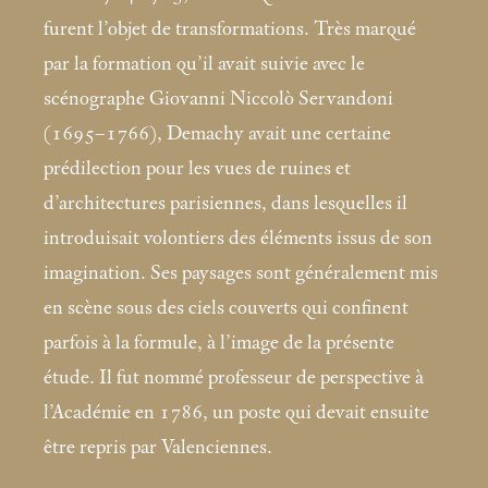
furent l’objet de transformations. Très marqué
par la formation qu’il avait suivie avec le
scénographe Giovanni Niccolò Servandoni
(1695–1766), Demachy avait une certaine
prédilection pour les vues de ruines et
d’architectures parisiennes, dans lesquelles il
introduisait volontiers des éléments issus de son
imagination. Ses paysages sont généralement mis
en scène sous des ciels couverts qui confinent
parfois à la formule, à l’image de la présente
étude. Il fut nommé professeur de perspective à
l’Académie en 1786, un poste qui devait ensuite
être repris par Valenciennes.