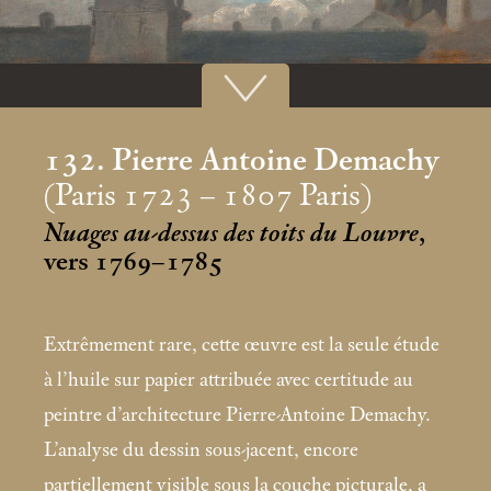
132. Pierre Antoine Demachy
(Paris 1723 – 1807 Paris)
Nuages au-dessus des toits du Louvre
,
vers 1769–1785
Extrêmement rare, cette œuvre est la seule étude
à l’huile sur papier attribuée avec certitude au
peintre d’architecture Pierre-Antoine Demachy.
L’analyse du dessin sous-jacent, encore
partiellement visible sous la couche picturale, a