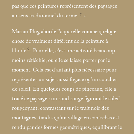
pas que ces peintures représentent des paysages
5
au sens traditionnel du terme.
»
Marian Plug aborde l’aquarelle comme quelque
chose de vraiment différent de la peinture à
6
l’huile
. Pour elle, c’est une activité beaucoup
moins réfléchie, où elle se laisse porter par le
moment. Cela est d’autant plus nécessaire pour
représenter un sujet aussi fugace qu’un coucher
de soleil. En quelques coups de pinceaux, elle a
tracé ce paysage : un rond rouge figurant le soleil
rougeoyant, contrastant sur le trait noir des
montagnes, tandis qu’un village en contrebas est
rendu par des formes géométriques, équilibrant le