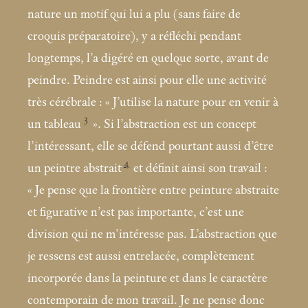
nature un motif qui lui a plu (sans faire de
croquis préparatoire), y a réfléchi pendant
longtemps, l’a digéré en quelque sorte, avant de
peindre. Peindre est ainsi pour elle une activité
très cérébrale : «
J’utilise la nature pour en venir à
3
un tableau
». Si l’abstraction est un concept
l’intéressant, elle se défend pourtant aussi d’être
4
un peintre abstrait
et définit ainsi son travail :
«
Je pense que la frontière entre peinture abstraite
et figurative n’est pas importante, c’est une
division qui ne m’intéresse pas. L’abstraction que
je ressens est aussi entrelacée, complètement
incorporée dans la peinture et dans le caractère
contemporain de mon travail. Je ne pense donc