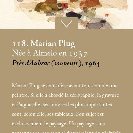
118. Marian Plug
Née à Almelo en 1937
Près d’Aubrac (souvenir)
, 1964
Marian Plug se considère avant tout comme une
peintre. Si elle a abordé la sérigraphie, la gravure
et l’aquarelle, ses œuvres les plus importantes
sont, selon elle, ses tableaux. Son sujet est
exclusivement le paysage. Un paysage sans