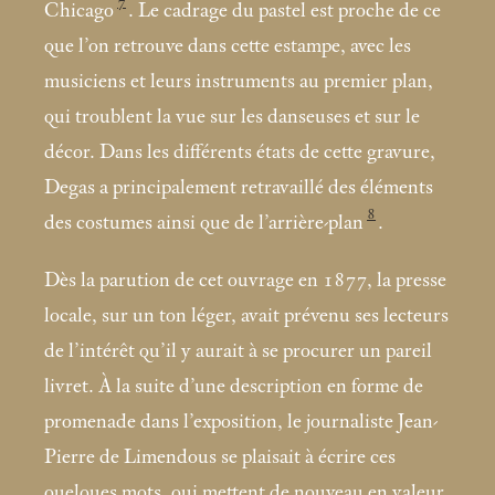
7
Chicago
. Le cadrage du pastel est proche de ce
que l’on retrouve dans cette estampe, avec les
musiciens et leurs instruments au premier plan,
qui troublent la vue sur les danseuses et sur le
décor. Dans les différents états de cette gravure,
Degas a principalement retravaillé des éléments
8
des costumes ainsi que de l’arrière-plan
.
Dès la parution de cet ouvrage en 1877, la presse
locale, sur un ton léger, avait prévenu ses lecteurs
de l’intérêt qu’il y aurait à se procurer un pareil
livret. À la suite d’une description en forme de
promenade dans l’exposition, le journaliste Jean-
Pierre de Limendous se plaisait à écrire ces
quelques mots, qui mettent de nouveau en valeur