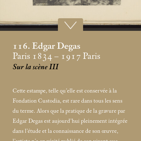
116. Edgar Degas
Paris 1834 – 1917 Paris
Sur la scène III
Cette estampe, telle qu’elle est conservée à la
Fondation Custodia, est rare dans tous les sens
du terme. Alors que la pratique de la gravure par
Edgar Degas est aujourd’hui pleinement intégrée
dans l’étude et la connaissance de son œuvre,