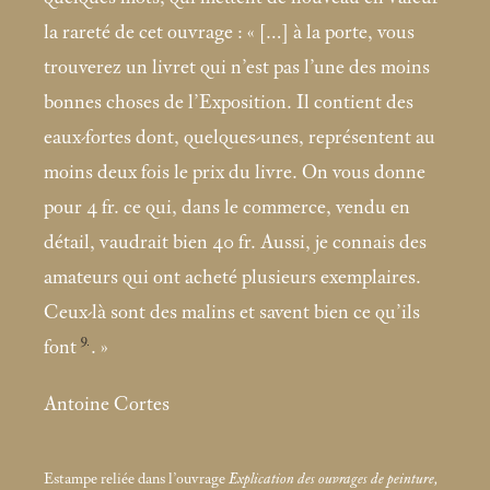
la rareté de cet ouvrage : «
[…] à la porte, vous
trouverez un livret qui n’est pas l’une des moins
bonnes choses de l’Exposition. Il contient des
eaux-fortes dont, quelques-unes, représentent au
moins deux fois le prix du livre. On vous donne
pour 4 fr. ce qui, dans le commerce, vendu en
détail, vaudrait bien 40 fr. Aussi, je connais des
amateurs qui ont acheté plusieurs exemplaires.
Ceux-là sont des malins et savent bien ce qu’ils
9
font
.
»
Antoine Cortes
Estampe reliée dans l’ouvrage
Explication des ouvrages de peinture,