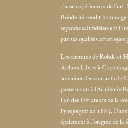
classe supérieure
» de l’art 
Rohde lui rendit hommage e
reproduisait fidèlement l’im
par ses qualités artistiques 
Les chemins de Rohde et H
Ateliers Libres à Copenhagu
suivaient des courants de l
passé un an à l’Académie R
l’un des initiateurs de la c
l’y rejoignit en 1883. Dans
également à l’origine de la