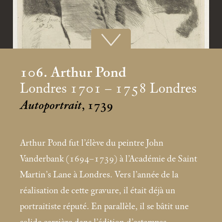
106. Arthur Pond
Londres 1701 – 1758 Londres
Autoportrait
, 1739
Arthur Pond fut l’élève du peintre John
Vanderbank (1694–1739) à l’Académie de Saint
Martin’s Lane à Londres. Vers l’année de la
réalisation de cette gravure, il était déjà un
portraitiste réputé. En parallèle, il se bâtit une