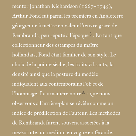
mentor Jonathan Richardson (1667–1745),
Arthur Pond fut parmi les premiers en Angleterre
géorgienne à mettre en valeur l’œuvre gravé de
3
Rembrandt, peu réputé à l’époque
. En tant que
collectionneur des estampes du maître
hollandais, Pond était familier de son style. Le
choix de la pointe sèche, les traits vibrants, la
densité ainsi que la posture du modèle
indiquaient aux contemporains l’objet de
4
l’hommage. La «
manière noire
» que nous
observons à l’arrière-plan se révèle comme un
indice de prédilection de l’auteur. Les méthodes
de Rembrandt furent souvent associées à la
mezzotinte, un médium en vogue en Grande-