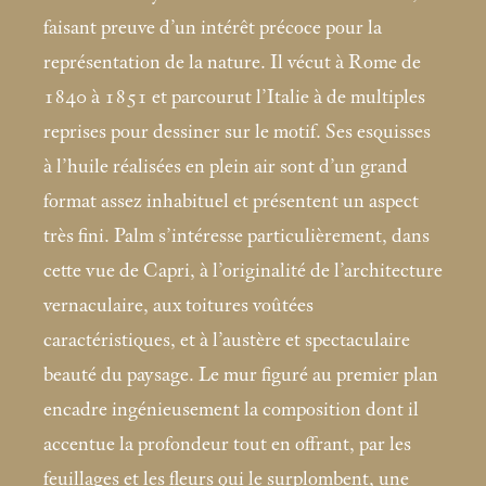
faisant preuve d’un intérêt précoce pour la
représentation de la nature. Il vécut à Rome de
1840 à 1851 et parcourut l’Italie à de multiples
reprises pour dessiner sur le motif. Ses esquisses
à l’huile réalisées en plein air sont d’un grand
format assez inhabituel et présentent un aspect
très fini. Palm s’intéresse particulièrement, dans
cette vue de Capri, à l’originalité de l’architecture
vernaculaire, aux toitures voûtées
caractéristiques, et à l’austère et spectaculaire
beauté du paysage. Le mur figuré au premier plan
encadre ingénieusement la composition dont il
accentue la profondeur tout en offrant, par les
feuillages et les fleurs qui le surplombent, une