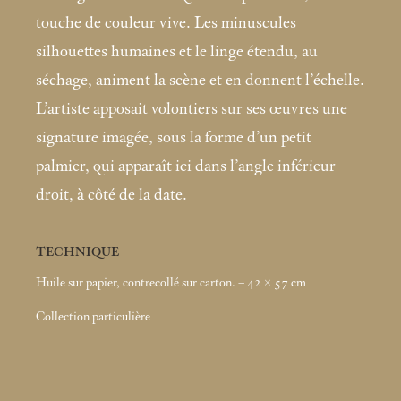
touche de couleur vive. Les minuscules
silhouettes humaines et le linge étendu, au
séchage, animent la scène et en donnent l’échelle.
L’artiste apposait volontiers sur ses œuvres une
signature imagée, sous la forme d’un petit
palmier, qui apparaît ici dans l’angle inférieur
droit, à côté de la date.
TECHNIQUE
Huile sur papier, contrecollé sur carton. – 42 × 57
cm
Collection particulière