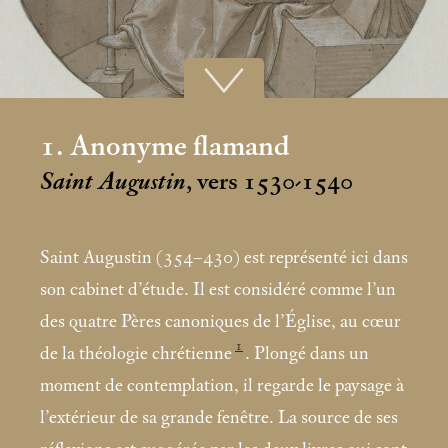
1. Anonyme flamand
Saint Augustin
, vers 1530-1540
Saint Augustin (354–430) est représenté ici dans
son cabinet d’étude. Il est considéré comme l’un
des quatre Pères canoniques de l’Église, au cœur
1
de la théologie chrétienne
. Plongé dans un
moment de contemplation, il regarde le paysage à
l’extérieur de sa grande fenêtre. La source de ses