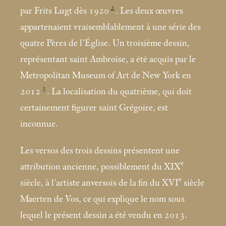
2
par Frits Lugt dès 1920
. Les deux œuvres
appartenaient vraisemblablement à une série des
quatre Pères de l’Église. Un troisième dessin,
représentant saint Ambroise, a été acquis par le
Metropolitan Museum of Art de New York en
3
2012
. La localisation du quatrième, qui doit
certainement figurer saint Grégoire, est
inconnue.
Les versos des trois dessins présentent une
e
attribution ancienne, possiblement du XIX
e
siècle, à l’artiste anversois de la fin du XVI
siècle
Maerten de Vos, ce qui explique le nom sous
lequel le présent dessin a été vendu en 2013.