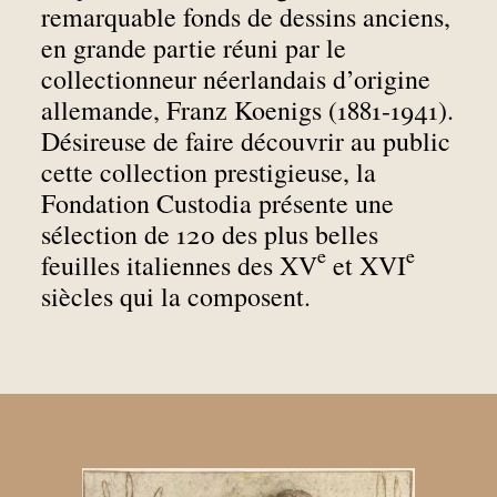
remarquable fonds de dessins anciens,
en grande partie réuni par le
collectionneur néerlandais d’origine
allemande, Franz Koenigs (1881-1941).
Désireuse de faire découvrir au public
cette collection prestigieuse, la
Fondation Custodia présente une
sélection de 120 des plus belles
e
e
feuilles italiennes des XV
et XVI
siècles qui la composent.