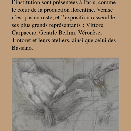
l’institution sont présentées à Paris, comme
le cœur de la production florentine. Venise
n’est pas en reste, et l’exposition rassemble
ses plus grands représentants : Vittore
Carpaccio, Gentile Bellini, Véronèse,
Tintoret et leurs ateliers, ainsi que celui des
Bassano.