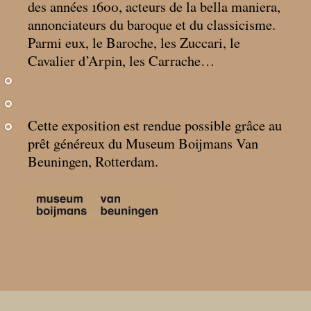
des années 1600, acteurs de la bella maniera,
annonciateurs du baroque et du classicisme.
Parmi eux, le Baroche, les Zuccari, le
Cavalier d’Arpin, les Carrache…
Cette exposition est rendue possible grâce au
prêt généreux du Museum Boijmans Van
Beuningen, Rotterdam.