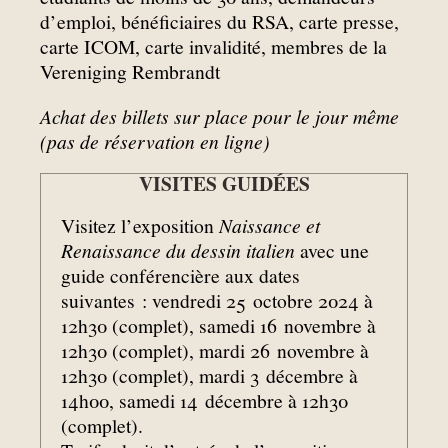
d’emploi, bénéficiaires du RSA, carte presse,
carte ICOM, carte invalidité, membres de la
Vereniging Rembrandt
Achat des billets sur place pour le jour même
(pas de réservation en ligne)
VISITES GUIDÉES
Visitez l’exposition
Naissance et
Renaissance du dessin italien
avec une
guide conférencière aux dates
suivantes : vendredi 25 octobre 2024 à
12h30 (complet), samedi 16 novembre à
12h30 (complet), mardi 26 novembre à
12h30 (complet), mardi 3 décembre à
14h00, samedi 14 décembre à 12h30
(complet).