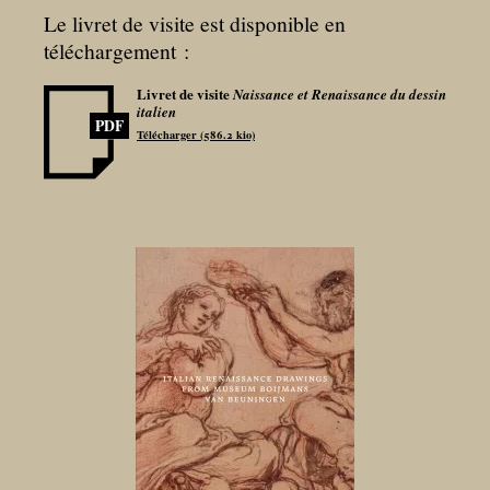
Le livret de visite est disponible en
téléchargement :
Livret de visite
Naissance et Renaissance du dessin
italien
PDF
Télécharger (586.2 kio)