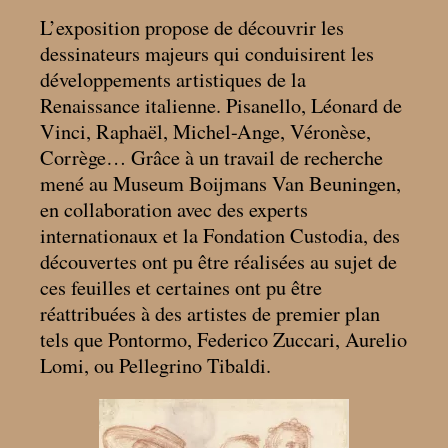
L’exposition propose de découvrir les
dessinateurs majeurs qui conduisirent les
développements artistiques de la
Renaissance italienne. Pisanello, Léonard de
Vinci, Raphaël, Michel-Ange, Véronèse,
Corrège… Grâce à un travail de recherche
mené au Museum Boijmans Van Beuningen,
en collaboration avec des experts
internationaux et la Fondation Custodia, des
découvertes ont pu être réalisées au sujet de
ces feuilles et certaines ont pu être
réattribuées à des artistes de premier plan
tels que Pontormo, Federico Zuccari, Aurelio
Lomi, ou Pellegrino Tibaldi.