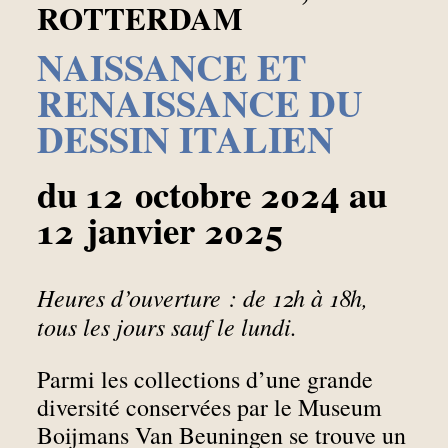
ROTTERDAM
NAISSANCE ET
RENAISSANCE DU
DESSIN ITALIEN
du 12 octobre 2024 au
12 janvier 2025
Heures d’ouverture : de 12h à 18h,
tous les jours sauf le lundi.
Parmi les collections d’une grande
diversité conservées par le Museum
Boijmans Van Beuningen se trouve un