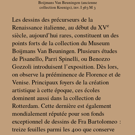
Boijmans Van Beuningen (ancienne
collection Koenigs), inv. I 563 M 3
Les dessins des précurseurs de la
e
Renaissance italienne, au début du XV
siècle, aujourd’hui rares, constituent un des
points forts de la collection du Museum
Boijmans Van Beuningen. Plusieurs études
de Pisanello, Parri Spinelli, ou Benozzo
Gozzoli introduisent l’exposition. Dès lors,
on observe la prééminence de Florence et de
Venise. Principaux foyers de la création
artistique à cette époque, ces écoles
dominent aussi dans la collection de
Rotterdam. Cette dernière est également
mondialement réputée pour son fonds
exceptionnel de dessins de Fra Bartolomeo :
treize feuilles parmi les 400 que conserve