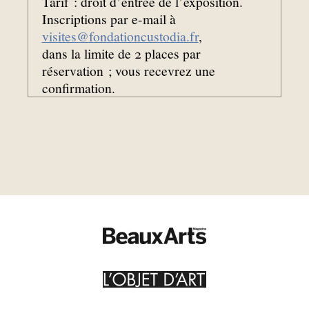
Tarif : droit d’entrée de l’exposition.
Inscriptions par e-mail à
visites@fondationcustodia.fr
,
dans la limite de 2 places par
réservation
; vous recevrez une
confirmation.