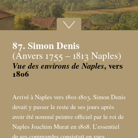
87. Simon Denis
(Anvers 1755 – 1813 Naples)
, vers
Vue des environs de Naples
1806
Arrivé à Naples vers 1801-1803, Simon Denis
devait y passer le reste de ses jours après
avoir été nommé peintre officiel par le roi de
Naples Joachim Murat en 1808. L’essentiel
de ses commandes consistait en vues