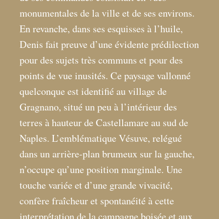
monumentales de la ville et de ses environs.
En revanche, dans ses esquisses à l’huile,
Denis fait preuve d’une évidente prédilection
pour des sujets très communs et pour des
points de vue inusités. Ce paysage vallonné
quelconque est identifié au village de
Gragnano, situé un peu à l’intérieur des
terres à hauteur de Castellamare au sud de
Naples. L’emblématique Vésuve, relégué
dans un arrière-plan brumeux sur la gauche,
n’occupe qu’une position marginale. Une
touche variée et d’une grande vivacité,
confère fraîcheur et spontanéité à cette
interprétation de la campagne boisée et aux