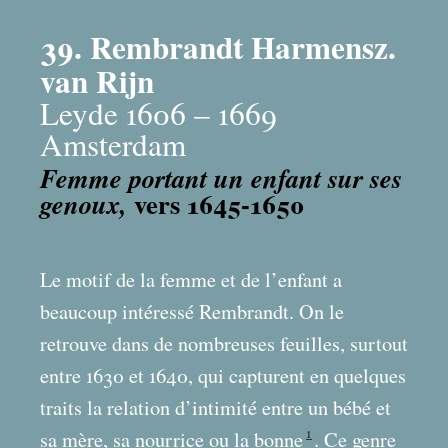
39. Rembrandt Harmensz.
van Rijn
Leyde 1606 – 1669
Amsterdam
Femme portant un enfant sur ses
vers 1645-1650
genoux,
Le motif de la femme et de l’enfant a
beaucoup intéressé Rembrandt. On le
retrouve dans de nombreuses feuilles, surtout
entre 1630 et 1640, qui capturent en quelques
traits la relation d’intimité entre un bébé et
1
sa mère, sa nourrice ou la bonne
. Ce genre