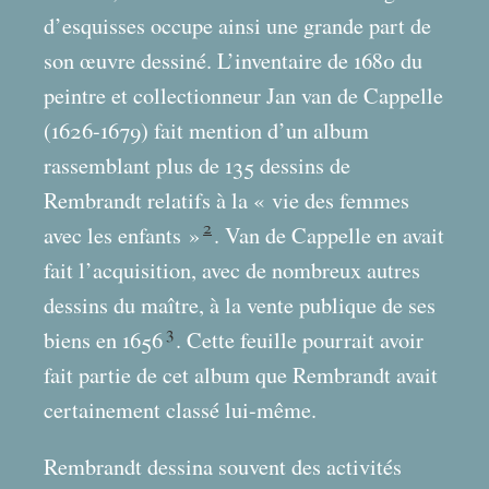
d’esquisses occupe ainsi une grande part de
son œuvre dessiné. L’inventaire de 1680 du
peintre et collectionneur Jan van de Cappelle
(1626-1679) fait mention d’un album
rassemblant plus de 135 dessins de
Rembrandt relatifs à la «
vie des femmes
2
avec les enfants
»
. Van de Cappelle en avait
fait l’acquisition, avec de nombreux autres
dessins du maître, à la vente publique de ses
3
biens en 1656
. Cette feuille pourrait avoir
fait partie de cet album que Rembrandt avait
certainement classé lui-même.
Rembrandt dessina souvent des activités