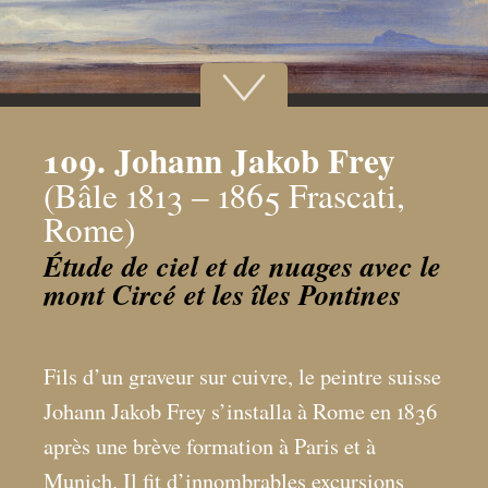
109. Johann Jakob Frey
(Bâle 1813 – 1865 Frascati,
Rome)
Étude de ciel et de nuages avec le
mont Circé et les îles Pontines
Fils d’un graveur sur cuivre, le peintre suisse
Johann Jakob Frey s’installa à Rome en 1836
après une brève formation à Paris et à
Munich. Il fit d’innombrables excursions