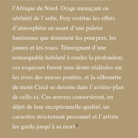
l’Afrique du Nord. Orage menaçant ou
sérénité de l’aube, Frey restitue les effets
d’atmosphère en usant d’une palette
lumineuse que dominent les pourpres, les
jaunes et les roses. Témoignant d’une
remarquable habileté à rendre la profondeur,
ces esquisses furent sans doute réalisées sur
les rives des marais pontins, et la silhouette
du mont Circé se dessine dans l’arrière-plan
de celle-ci. Ces œuvres conservèrent, en
dépit de leur exceptionnelle qualité, un
caractère strictement personnel et l’artiste
1
les garda jusqu’à sa mort
.